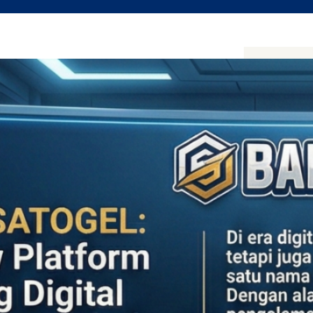
S
e
a
RECENT
r
c
April 
h
Pusak
Akses
Hari I
April 
Pusak
Muda
Hibur
April 