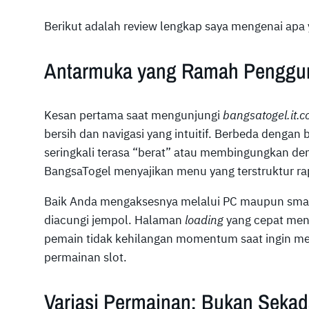
Berikut adalah review lengkap saya mengenai apa
Antarmuka yang Ramah Pengguna
Kesan pertama saat mengunjungi
bangsatogel.it.
bersih dan navigasi yang intuitif. Berbeda dengan
seringkali terasa “berat” atau membingungkan de
BangsaTogel menyajikan menu yang terstruktur rap
Baik Anda mengaksesnya melalui PC maupun smart
diacungi jempol. Halaman
loading
yang cepat menj
pemain tidak kehilangan momentum saat ingin m
permainan slot.
Variasi Permainan: Bukan Sekad