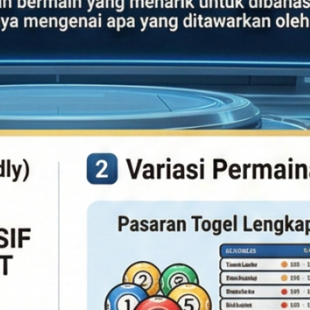
KAWIN: Referensi
Hiburan Digital yang
l dan Modern
OF THE WEEK
MBLING IS NOT
OUT HOW WELL
 PLAY THE
ES, IT’S REALLY
OUT HOW WELL
 HANDLE YOUR
EY.”
.P. PAPPY