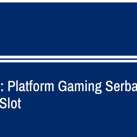
: Platform Gaming Serba
Slot