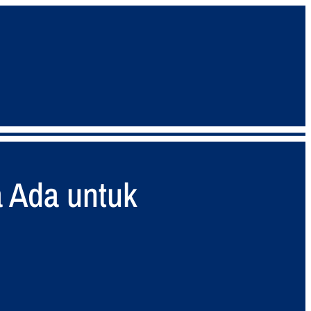
 Ada untuk