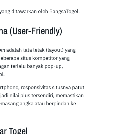
 yang ditawarkan oleh BangsaTogel.
 (User-Friendly)
com
adalah tata letak (layout) yang
 beberapa situs kompetitor yang
ngan terlalu banyak pop-up,
i.
phone, responsivitas situsnya patut
adi nilai plus tersendiri, memastikan
emasang angka atau berpindah ke
ar Togel